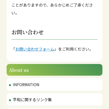
ことがありますので、あらかじめご了承くださ
い。
お問い合わせ
「
お問い合わせフォーム
」をご利用ください。
About us
INFORMATION
平和に関するリンク集