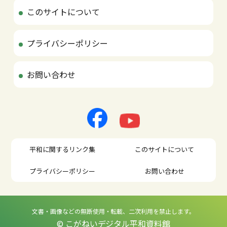
このサイトについて
プライバシーポリシー
お問い合わせ
平和に関するリンク集
このサイトについて
プライバシーポリシー
お問い合わせ
文書・画像などの無断使用・転載、二次利用を禁止します。
© こがねいデジタル平和資料館