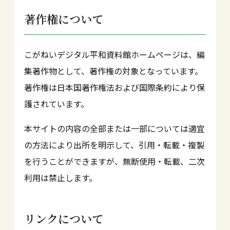
著作権について
こがねいデジタル平和資料館ホームページは、編
集著作物として、著作権の対象となっています。
著作権は日本国著作権法および国際条約により保
護されています。
本サイトの内容の全部または一部については適宜
の方法により出所を明示して、引用・転載・複製
を行うことができますが、無断使用・転載、二次
利用は禁止します。
リンクについて