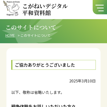
こがねいデジタル
平和資料館
このサイトについて
HOME
このサイトについて
ご協力ありがとうございました
2025年3月10日
以下、敬称は省略いたします。
戦争体験をお話しいただいた方々