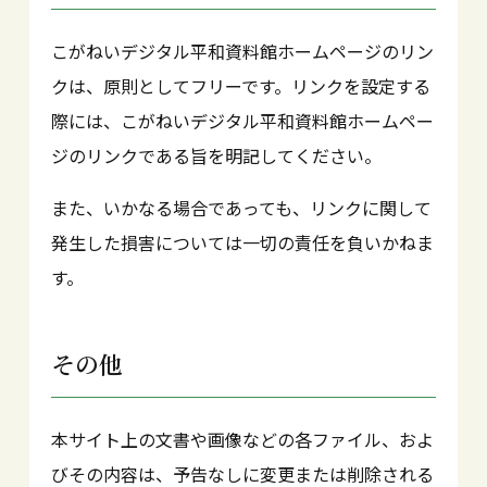
こがねいデジタル平和資料館ホームページのリン
クは、原則としてフリーです。リンクを設定する
際には、こがねいデジタル平和資料館ホームペー
ジのリンクである旨を明記してください。
また、いかなる場合であっても、リンクに関して
発生した損害については一切の責任を負いかねま
す。
その他
本サイト上の文書や画像などの各ファイル、およ
びその内容は、予告なしに変更または削除される