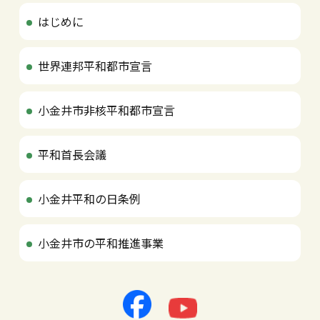
はじめに
世界連邦平和都市宣言
小金井市非核平和都市宣言
平和首長会議
小金井平和の日条例
小金井市の平和推進事業