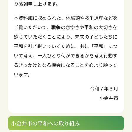
り感謝申し上げます。
本資料館に収められた、体験談や戦争遺産などを
ご覧いただいて、戦争の悲惨さや平和の大切さを
感じていただくことにより、未来の子どもたちに
平和を引き継いでいくために、共に「平和」につ
いて考え、一人ひとり何ができるかを考え行動す
るきっかけとなる機会になることを心より願って
います。
令和７年３月
小金井市
小金井市の
平和への取り組み