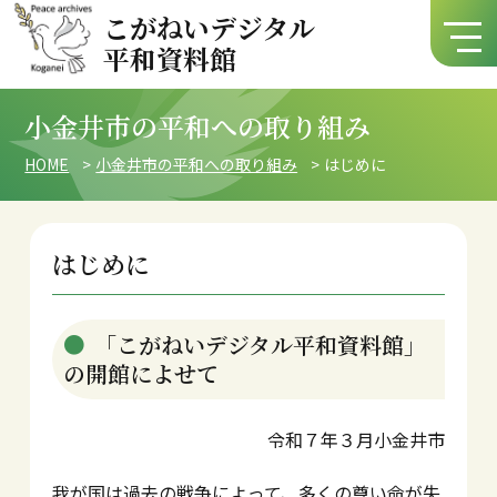
こがねいデジタル
平和資料館
小金井市の平和への取り組み
HOME
小金井市の平和への取り組み
はじめに
はじめに
「こがねいデジタル平和資料館」
の開館によせて
令和７年３月小金井市
我が国は過去の戦争によって、多くの尊い命が失