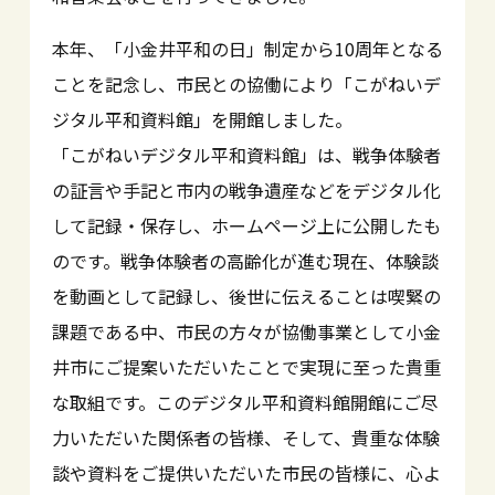
本年、「小金井平和の日」制定から10周年となる
ことを記念し、市民との協働により「こがねいデ
ジタル平和資料館」を開館しました。
「こがねいデジタル平和資料館」は、戦争体験者
の証言や手記と市内の戦争遺産などをデジタル化
して記録・保存し、ホームページ上に公開したも
のです。戦争体験者の高齢化が進む現在、体験談
を動画として記録し、後世に伝えることは喫緊の
課題である中、市民の方々が協働事業として小金
井市にご提案いただいたことで実現に至った貴重
な取組です。このデジタル平和資料館開館にご尽
力いただいた関係者の皆様、そして、貴重な体験
談や資料をご提供いただいた市民の皆様に、心よ