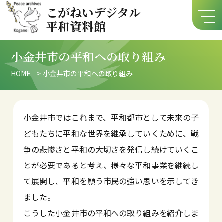
こがねいデジタル
平和資料館
小金井市の平和への取り組み
HOME
小金井市の平和への取り組み
小金井市ではこれまで、平和都市として未来の子
どもたちに平和な世界を継承していくために、戦
争の悲惨さと平和の大切さを発信し続けていくこ
とが必要であると考え、様々な平和事業を継続し
て展開し、平和を願う市民の強い思いを示してき
ました。
こうした小金井市の平和への取り組みを紹介しま