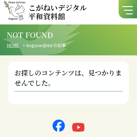
こがねいデジタル
平和資料館
NOT FOUND
HOME
koganei@ed の記事
お探しのコンテンツは、見つかりま
せんでした。